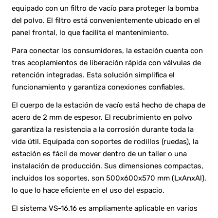
equipado con un filtro de vacío para proteger la bomba
del polvo. El filtro está convenientemente ubicado en el
panel frontal, lo que facilita el mantenimiento.
Para conectar los consumidores, la estación cuenta con
tres acoplamientos de liberación rápida con válvulas de
retención integradas. Esta solución simplifica el
funcionamiento y garantiza conexiones confiables.
El cuerpo de la estación de vacío está hecho de chapa de
acero de 2 mm de espesor. El recubrimiento en polvo
garantiza la resistencia a la corrosión durante toda la
vida útil. Equipada con soportes de rodillos (ruedas), la
estación es fácil de mover dentro de un taller o una
instalación de producción. Sus dimensiones compactas,
incluidos los soportes, son 500x600x570 mm (LxAnxAl),
lo que lo hace eficiente en el uso del espacio.
El sistema VS-16.16 es ampliamente aplicable en varios