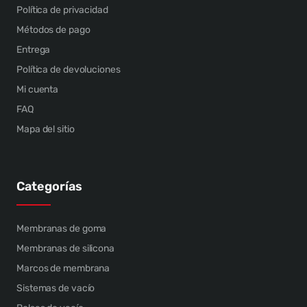
Política de privacidad
Métodos de pago
Entrega
Política de devoluciones
Mi cuenta
FAQ
Mapa del sitio
Categorías
Membranas de goma
Membranas de silicona
Marcos de membrana
Sistemas de vacío