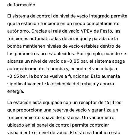
de formación.
El sistema de control de nivel de vacío integrado permite
que la estación funcione en un modo completamente
autónomo. Gracias al relé de vacío VPEV de Festo, las
funciones automatizadas de arranque y parada de la
bomba mantienen niveles de vacío estables dentro de
los parámetros preestablecidos. Por ejemplo, cuando se
alcanza un nivel de vacío de -0,85 bar, el sistema apaga
automáticamente la bomba y, cuando el vacío baja a
-0,65 bar, la bomba vuelve a funcionar. Esto aumenta
significativamente la eficiencia del trabajo y ahorra
energía.
La estación está equipada con un receptor de 16 litros,
que proporciona una reserva de vacío y garantiza un
funcionamiento suave del sistema. Un vacuómetro
ubicado en el panel de control permite controlar
visualmente el nivel de vacío. El sistema también está