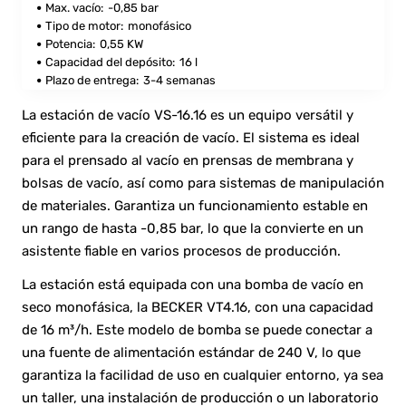
Max. vacío:
-0,85 bar
Tipo de motor:
monofásico
Potencia:
0,55 KW
Capacidad del depósito:
16 l
Plazo de entrega:
3-4 semanas
La estación de vacío VS-16.16 es un equipo versátil y
eficiente para la creación de vacío. El sistema es ideal
para el prensado al vacío en prensas de membrana y
bolsas de vacío, así como para sistemas de manipulación
de materiales. Garantiza un funcionamiento estable en
un rango de hasta -0,85 bar, lo que la convierte en un
asistente fiable en varios procesos de producción.
La estación está equipada con una bomba de vacío en
seco monofásica, la BECKER VT4.16, con una capacidad
de 16 m³/h. Este modelo de bomba se puede conectar a
una fuente de alimentación estándar de 240 V, lo que
garantiza la facilidad de uso en cualquier entorno, ya sea
un taller, una instalación de producción o un laboratorio