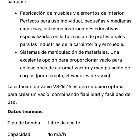
campos:
Fabricación de muebles y elementos de interior.
Perfecto para uso individual, pequeñas y medianas
empresas, así como instituciones educativas
especializadas en la formación de profesionales
para las industrias de la carpintería y el mueble.
Sistemas de manipulación de materiales. Una
excelente opción para proporcionar vacío para
aplicaciones de automatización y manipulación de
cargas (por ejemplo, elevadores de vacío).
La estación de vacío VS-16.16 es una solución óptima
para crear un vacío, combinando fiabilidad y facilidad de
uso.
Datos técnicos
Tipo de bomba
Libre de aceite
Capacidad
16 m3/h