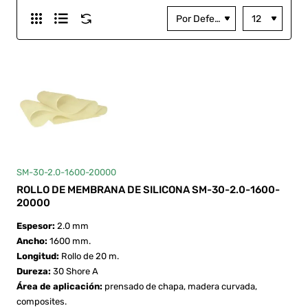
SM-30-2.0-1600-20000
ROLLO DE MEMBRANA DE SILICONA SM-30-2.0-1600-
20000
Espesor:
2.0 mm
Ancho:
1600 mm.
Longitud:
Rollo de 20 m.
Dureza:
30 Shore A
Área de aplicación:
prensado de chapa, madera curvada,
composites.