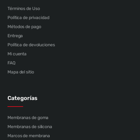
Términos de Uso
Política de privacidad
Métodos de pago
Entrega
Política de devoluciones
Mi cuenta
FAQ
Mapa del sitio
Categorías
Membranas de goma
Membranas de silicona
Marcos de membrana