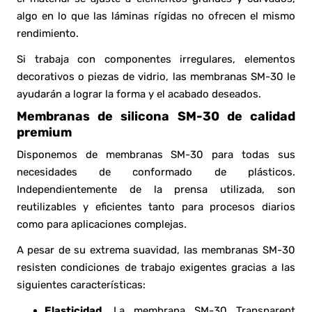
algo en lo que las láminas rígidas no ofrecen el mismo
rendimiento.
Si trabaja con componentes irregulares, elementos
decorativos o piezas de vidrio, las membranas SM-30 le
ayudarán a lograr la forma y el acabado deseados.
Membranas de silicona SM-30 de calidad
premium
Disponemos de membranas SM-30 para todas sus
necesidades de conformado de plásticos.
Independientemente de la prensa utilizada, son
reutilizables y eficientes tanto para procesos diarios
como para aplicaciones complejas.
A pesar de su extrema suavidad, las membranas SM-30
resisten condiciones de trabajo exigentes gracias a las
siguientes características:
Elasticidad.
La membrana SM-30 Transparent