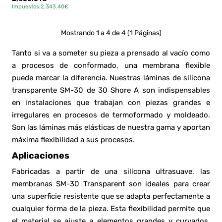
Impuestos:2,343.40€
Mostrando 1 a 4 de 4 (1 Páginas)
Tanto si va a someter su pieza a prensado al vacío como
a procesos de conformado, una membrana flexible
puede marcar la diferencia. Nuestras láminas de silicona
transparente SM-30 de 30 Shore A son indispensables
en instalaciones que trabajan con piezas grandes e
irregulares en procesos de termoformado y moldeado.
Son las láminas más elásticas de nuestra gama y aportan
máxima flexibilidad a sus procesos.
Aplicaciones
Fabricadas a partir de una silicona ultrasuave, las
membranas SM-30 Transparent son ideales para crear
una superficie resistente que se adapta perfectamente a
cualquier forma de la pieza. Esta flexibilidad permite que
el material se ajuste a elementos grandes y curvados,