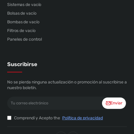
Sistemas de vacío
Bolsas de vacío
Bombas de vacío
Filtros de vacío
Paneles de control
Suscribirse
No se pierda ninguna actualización o promoción al suscribirse a
nuestro boletín.
Tu
Enviar
correo
electrónico
Comprendí y Acepto the
Política de privacidad