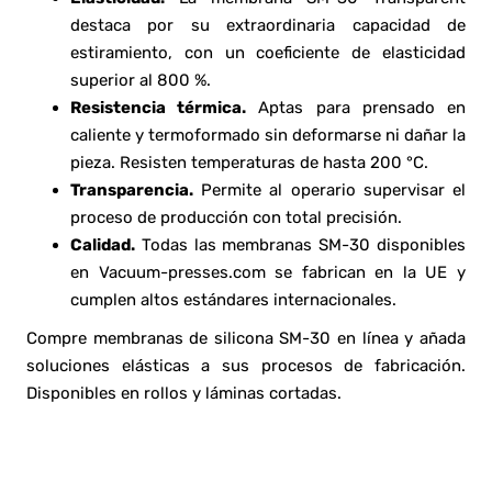
destaca por su extraordinaria capacidad de
estiramiento, con un coeficiente de elasticidad
superior al 800 %.
Resistencia térmica.
Aptas para prensado en
caliente y termoformado sin deformarse ni dañar la
pieza. Resisten temperaturas de hasta 200 °C.
Transparencia.
Permite al operario supervisar el
proceso de producción con total precisión.
Calidad.
Todas las membranas SM-30 disponibles
en Vacuum-presses.com se fabrican en la UE y
cumplen altos estándares internacionales.
Compre membranas de silicona SM-30 en línea y añada
soluciones elásticas a sus procesos de fabricación.
Disponibles en rollos y láminas cortadas.