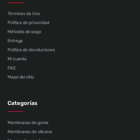
Términos de Uso
Política de privacidad
Métodos de pago
Entrega
Política de devoluciones
Mi cuenta
FAQ
Mapa del sitio
Categorías
Membranas de goma
Membranas de silicona