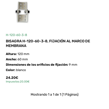
H-120-60-3-8
BISAGRA H-120-60-3-8, FIJACIÓN AL MARCO DE
MEMBRANA
Altura:
120 mm
Ancho:
60 mm
Dimensiones de los orificios de fijación:
9 mm
Color:
blanco
24.20€
Impuestos:20.00€
Mostrando 1 a 1 de 1 (1 Páginas)