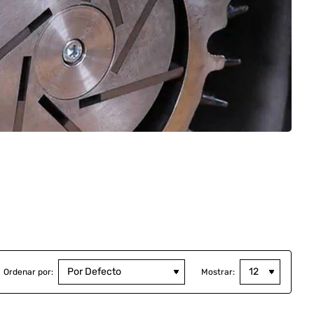
Ordenar por:
Mostrar: