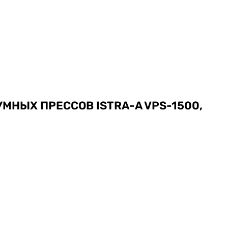
МНЫХ ПРЕССОВ ISTRA-A VPS-1500,