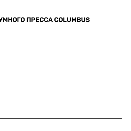
УМНОГО ПРЕССА COLUMBUS