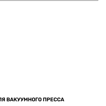
Я ВАКУУМНОГО ПРЕССА