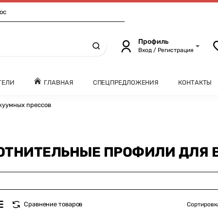
ос
Профиль
Вход / Регистрация
ТЕЛИ
ГЛАВНАЯ
СПЕЦПРЕДЛОЖЕНИЯ
КОНТАКТЫ
куумных прессов
ОТНИТЕЛЬНЫЕ ПРОФИЛИ ДЛЯ 
Сравнение товаров
Сортировк