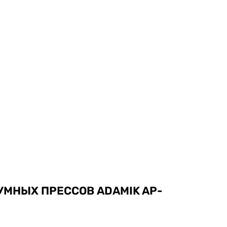
УМНЫХ ПРЕССОВ ADAMIK AP-