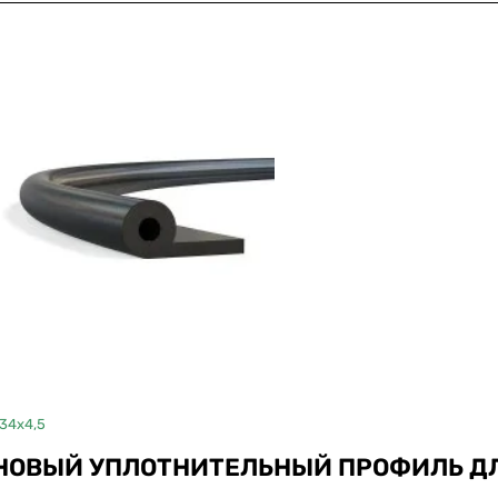
Hot
34x4,5
Отрез
НОВЫЙ УПЛОТНИТЕЛЬНЫЙ ПРОФИЛЬ ДЛ