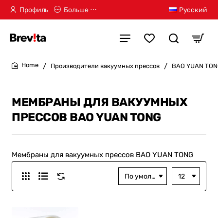
Профиль
Больше ⋯
Русский
Производители вакуумных прессов
BAO YUAN TO
home
МЕМБРАНЫ ДЛЯ ВАКУУМНЫХ
ПРЕССОВ BAO YUAN TONG
Мембраны для вакуумных прессов BAO YUAN TONG