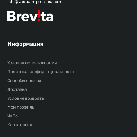
info@vacuum-presses.com
Информация
Условия использования
Политика конфиденциальности
Способы оплаты
Доставка
Условия возврата
Мой профиль
ЧаВо
Карта сайта