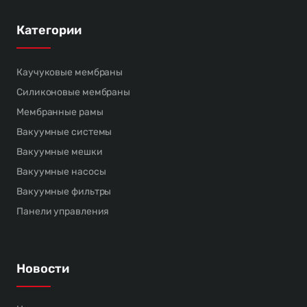
Категории
Каучуковые мембраны
Силиконовые мембраны
Мембранные рамы
Вакуумные системы
Вакуумные мешки
Вакуумные насосы
Вакуумные фильтры
Панели управления
Новости