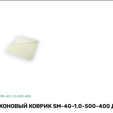
ДЛЯ SECABO
SM-40-1.0-500-400
КОНОВЫЙ КОВРИК SM-40-1.0-500-400 