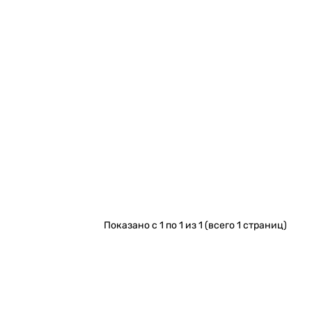
Показано с 1 по 1 из 1 (всего 1 страниц)