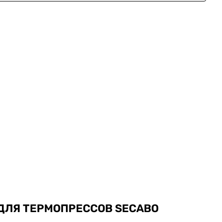
ДЛЯ ТЕРМОПРЕССОВ SECABO