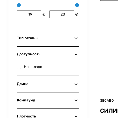
€
€
Тип резины
Доступность
На складе
Длина
Компаунд
SECABO
СИЛИ
Плотность