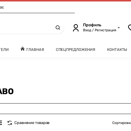
ос
Профиль
Вход / Регистрация
ТЕЛИ
ГЛАВНАЯ
СПЕЦПРЕДЛОЖЕНИЯ
КОНТАКТЫ
ABO
Сравнение товаров
Сортировк