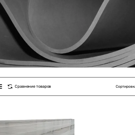
Сравнение товаров
Сортировк