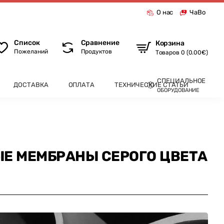
О нас
ЧаВо
Список
Сравнение
Корзина
Пожеланий
Продуктов
Товаров 0 (0.00€)
СПЕЦИАЛЬНОЕ
ДОСТАВКА
ОПЛАТА
ТЕХНИЧЕСКИЕ СТАТЬИ
ОБОРУДОВАНИЕ
 МЕМБРАНЫ СЕРОГО ЦВЕТА