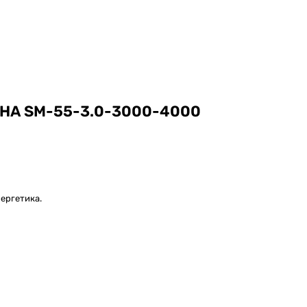
А SM-55-3.0-3000-4000
ергетика.