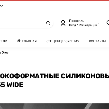
ос
Профиль
Вход / Регистрация
ТЕЛИ
ГЛАВНАЯ
СПЕЦПРЕДЛОЖЕНИЯ
КОНТАКТЫ
e Grey
ОКОФОРМАТНЫЕ СИЛИКОНОВЫЕ
5 WIDE