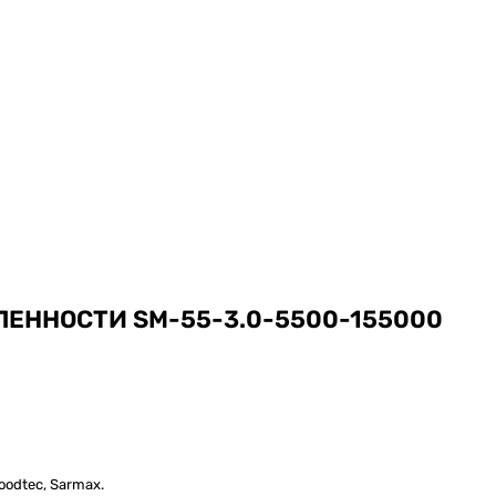
ЕННОСТИ SM-55-3.0-5500-155000
odtec, Sarmax.