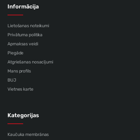
Informācija
Lietošanas noteikumi
Privātuma politika
Apmaksas veidi
Piegāde
Atgriešanas nosacījumi
Mans profils
BUJ
Vietnes karte
Kategorijas
Kaučuka membrānas