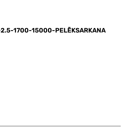
-2.5-1700-15000-PELĒKSARKANA