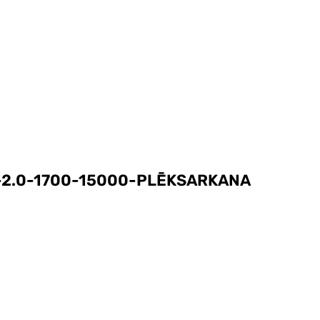
-2.0-1700-15000-PLĒKSARKANA