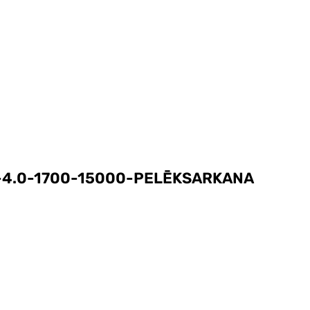
-4.0-1700-15000-PELĒKSARKANA