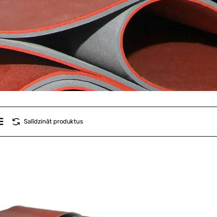
Salīdzināt produktus