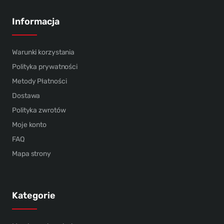
Informacja
Warunki korzystania
Polityka prywatności
Metody Płatności
Dostawa
Polityka zwrotów
Moje konto
FAQ
Mapa strony
Kategorie