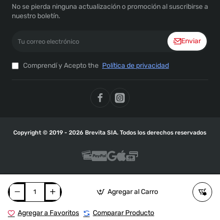
No se pierda ninguna actualización o promoción al suscribirse a
nuestro boletín.
Tu
Enviar
correo
electrónico
Comprendí y Acepto the
Política de privacidad
Copyright © 2019 - 2026 Brevita SIA. Todos los derechos reservados
Agregar al Carro
Agregar a Favoritos
Comparar Producto