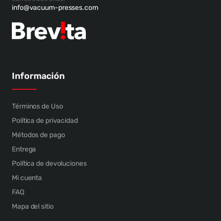
info@vacuum-presses.com
Información
Términos de Uso
Política de privacidad
Métodos de pago
Entrega
Política de devoluciones
Mi cuenta
FAQ
Mapa del sitio