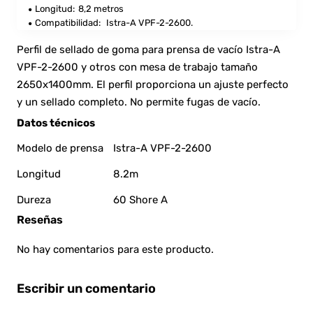
Longitud:
8,2 metros
Compatibilidad:
Istra-A VPF-2-2600.
Perfil de sellado de goma para prensa de vacío Istra-A
VPF-2-2600 y otros con mesa de trabajo tamaño
2650x1400mm. El perfil proporciona un ajuste perfecto
y un sellado completo. No permite fugas de vacío.
Datos técnicos
Modelo de prensa
Istra-A VPF-2-2600
Longitud
8.2m
Dureza
60 Shore A
Reseñas
No hay comentarios para este producto.
Escribir un comentario