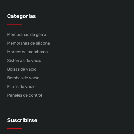
Categorías
Membranas de goma
Membranas de silicona
Marcos de membrana
Sistemas de vacío
Bolsas de vacío
Bombas de vacío
Filtros de vacío
Paneles de control
Suscribirse