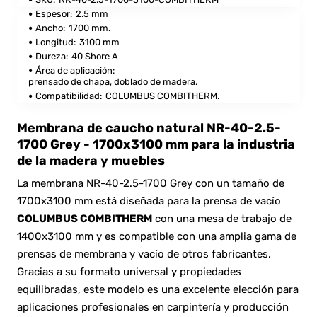
Espesor:
2.5 mm
Ancho:
1700 mm.
Longitud:
3100 mm
Dureza:
40 Shore A
Área de aplicación:
prensado de chapa, doblado de madera.
Compatibilidad:
COLUMBUS COMBITHERM.
Membrana de caucho natural NR-40-2.5-
1700 Grey - 1700x3100 mm para la industria
de la madera y muebles
La membrana NR-40-2.5-1700 Grey con un tamaño de
1700x3100 mm está diseñada para la prensa de vacío
COLUMBUS COMBITHERM
con una mesa de trabajo de
1400x3100 mm y es compatible con una amplia gama de
prensas de membrana y vacío de otros fabricantes.
Gracias a su formato universal y propiedades
equilibradas, este modelo es una excelente elección para
aplicaciones profesionales en carpintería y producción