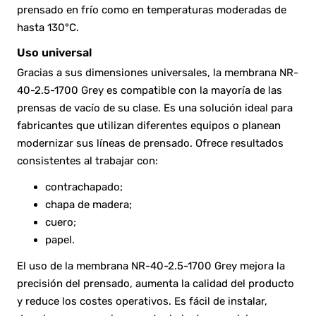
prensado en frío como en temperaturas moderadas de
hasta 130°C.
Uso universal
Gracias a sus dimensiones universales, la membrana NR-
40-2.5-1700 Grey es compatible con la mayoría de las
prensas de vacío de su clase. Es una solución ideal para
fabricantes que utilizan diferentes equipos o planean
modernizar sus líneas de prensado. Ofrece resultados
consistentes al trabajar con:
contrachapado;
chapa de madera;
cuero;
papel.
El uso de la membrana NR-40-2.5-1700 Grey mejora la
precisión del prensado, aumenta la calidad del producto
y reduce los costes operativos. Es fácil de instalar,