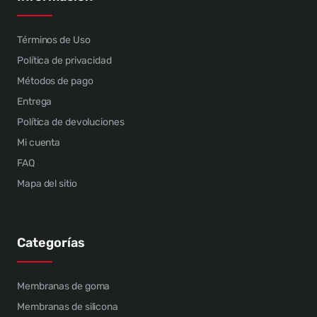
Términos de Uso
Política de privacidad
Métodos de pago
Entrega
Política de devoluciones
Mi cuenta
FAQ
Mapa del sitio
Categorías
Membranas de goma
Membranas de silicona