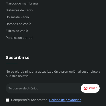
Marcos de membrana
Sistemas de vacío
Bolsas de vacío
Bombas de vacío
Filtros de vacío
Paneles de control
Suscribirse
No se pierda ninguna actualización o promoción al suscribirse a
nuestro boletín.
Tu
Enviar
correo
electrónico
Comprendí y Acepto the
Política de privacidad