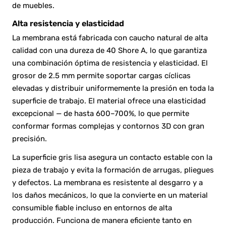
de muebles.
Alta resistencia y elasticidad
La membrana está fabricada con caucho natural de alta
calidad con una dureza de 40 Shore A, lo que garantiza
una combinación óptima de resistencia y elasticidad. El
grosor de 2.5 mm permite soportar cargas cíclicas
elevadas y distribuir uniformemente la presión en toda la
superficie de trabajo. El material ofrece una elasticidad
excepcional — de hasta 600–700%, lo que permite
conformar formas complejas y contornos 3D con gran
precisión.
La superficie gris lisa asegura un contacto estable con la
pieza de trabajo y evita la formación de arrugas, pliegues
y defectos. La membrana es resistente al desgarro y a
los daños mecánicos, lo que la convierte en un material
consumible fiable incluso en entornos de alta
producción. Funciona de manera eficiente tanto en