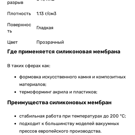
разрыв
Плотность
1.13 г/см3
Поверхнос
Гладкая
ть
Цвет
Прозрачный
Где применяется силиконовая мембрана
В таких сферах как:
формовка искусственного камня и композитных
материалов;
термоформинг акрила и пластиков;
Преимущества силиконовых мембран
стабильная работа при температурах до 200 °C;
подходит к большинству моделей вакуумных
прессов европейского производства.