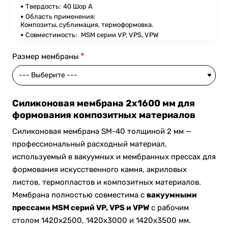
Твердость:
40 Шор А
Область применения:
Композиты, сублимация, термоформовка.
Совместимость:
MSM серии VP, VPS, VPW
Размер мембраны
Силиконовая мембрана 2x1600 мм для
формования композитных материалов
Силиконовая мембрана SM-40 толщиной 2 мм —
профессиональный расходный материал,
используемый в вакуумных и мембранных прессах для
формования искусственного камня, акриловых
листов, термопластов и композитных материалов.
Мембрана полностью совместима с
вакуумными
прессами MSM серий VP, VPS и VPW
с рабочим
столом 1420x2500, 1420x3000 и 1420x3500 мм.