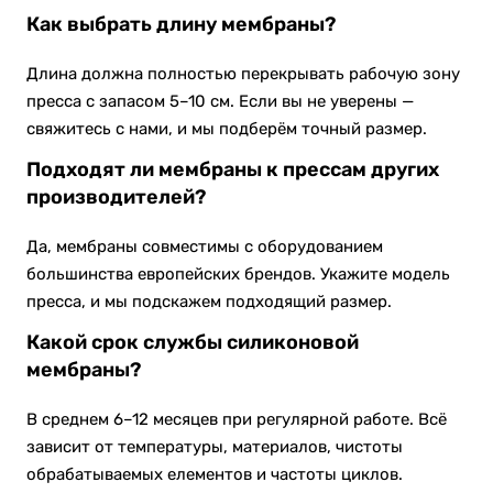
Как выбрать длину мембраны?
Длина должна полностью перекрывать рабочую зону
пресса с запасом 5–10 см. Если вы не уверены —
свяжитесь с нами, и мы подберём точный размер.
Подходят ли мембраны к прессам других
производителей?
Да, мембраны совместимы с оборудованием
большинства европейских брендов. Укажите модель
пресса, и мы подскажем подходящий размер.
Какой срок службы силиконовой
мембраны?
В среднем 6–12 месяцев при регулярной работе. Всё
зависит от температуры, материалов, чистоты
обрабатываемых елементов и частоты циклов.