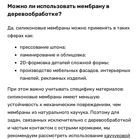
Можно ли использовать мембрану в
деревообработке?
Да, силиконовые мембраны можно применять в таких
сферах как:
прессование шпона;
ламинирование и облицовка;
2D-формовка деталей сложной формы;
производство мебельных фасадов, интерьерных
панелей, рекламных изделий.
При этом важно учитывать специфику материалов:
силиконовые мембраны имеют меньшую
устойчивость к механическим повреждениям, чем
мембраны из натурального каучука. Поэтому для
задач, связанных исключительно с деревообработкой
и частым контактом с острыми кромками, мы
рекомендуем рассмотреть использование
каучуковой