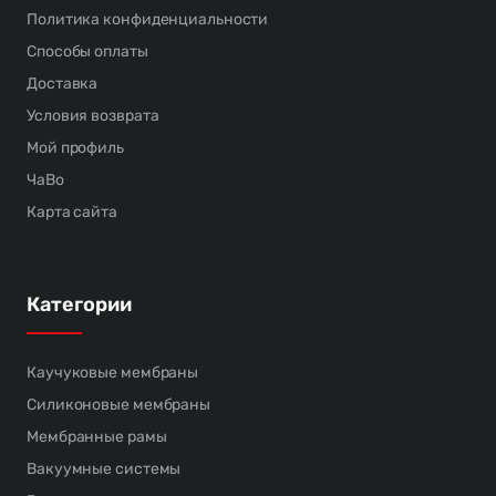
Политика конфиденциальности
Способы оплаты
Доставка
Условия возврата
Мой профиль
ЧаВо
Карта сайта
Категории
Каучуковые мембраны
Силиконовые мембраны
Мембранные рамы
Вакуумные системы