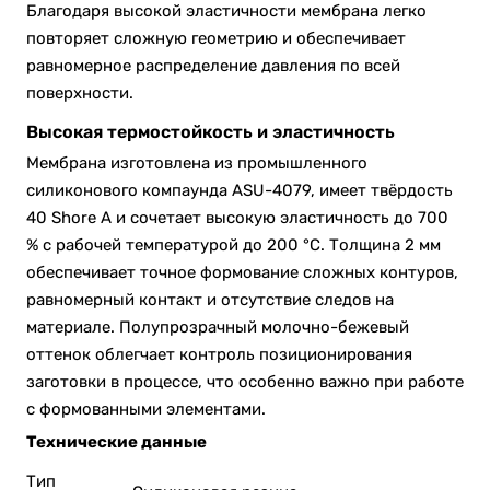
Благодаря высокой эластичности мембрана легко
повторяет сложную геометрию и обеспечивает
равномерное распределение давления по всей
поверхности.
Высокая термостойкость и эластичность
Мембрана изготовлена из промышленного
силиконового компаунда ASU-4079, имеет твёрдость
40 Shore A и сочетает высокую эластичность до 700
% с рабочей температурой до 200 °C. Толщина 2 мм
обеспечивает точное формование сложных контуров,
равномерный контакт и отсутствие следов на
материале. Полупрозрачный молочно-бежевый
оттенок облегчает контроль позиционирования
заготовки в процессе, что особенно важно при работе
с формованными элементами.
Технические данные
Тип