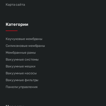
Карта сайта
Категории
Каучуковые мембраны
Силиконовые мембраны
Мембранные рамы
Вакуумные системы
Вакуумные мешки
Вакуумные насосы
Вакуумные фильтры
Панели управления