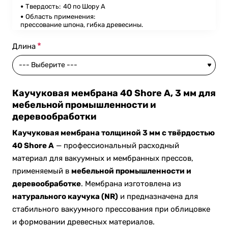
Твердость:
40 по Шору А
Область применения:
прессование шпона, гибка древесины.
Длина
Каучуковая мембрана 40 Shore A, 3 мм для
мебельной промышленности и
деревообработки
Каучуковая мембрана толщиной 3 мм с твёрдостью
40 Shore A
— профессиональный расходный
материал для вакуумных и мембранных прессов,
применяемый в
мебельной промышленности и
деревообработке
. Мембрана изготовлена из
натурального каучука (NR)
и предназначена для
стабильного вакуумного прессования при облицовке
и формовании древесных материалов.