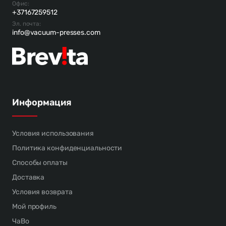
Офис:
+37167259512
Эл. почта:
info@vacuum-presses.com
Информация
Условия использования
Политика конфиденциальности
Способы оплаты
Доставка
Условия возврата
Мой профиль
ЧаВо