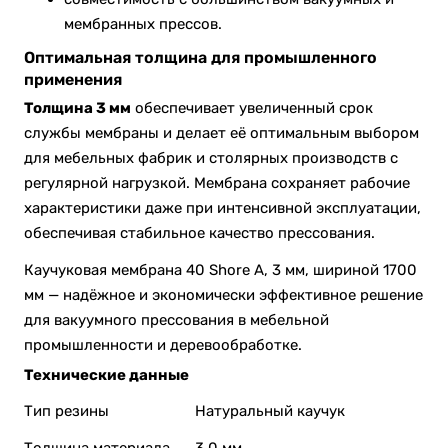
мембранных прессов.
Оптимальная толщина для промышленного
применения
Толщина 3 мм
обеспечивает увеличенный срок
службы мембраны и делает её оптимальным выбором
для мебельных фабрик и столярных производств с
регулярной нагрузкой. Мембрана сохраняет рабочие
характеристики даже при интенсивной эксплуатации,
обеспечивая стабильное качество прессования.
Каучуковая мембрана 40 Shore A, 3 мм, шириной 1700
мм — надёжное и экономически эффективное решение
для вакуумного прессования в мебельной
промышленности и деревообработке.
Технические данные
Тип резины
Натуральный каучук
Толщина материала
3.0 мм