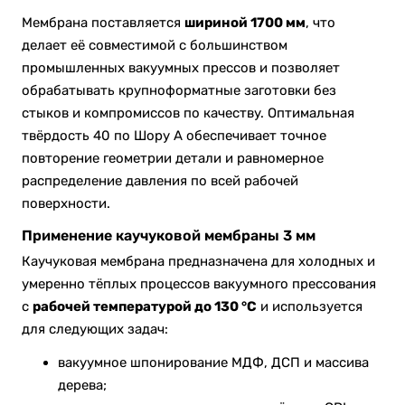
Мембрана поставляется
шириной 1700 мм
, что
делает её совместимой с большинством
промышленных вакуумных прессов и позволяет
обрабатывать крупноформатные заготовки без
стыков и компромиссов по качеству. Оптимальная
твёрдость 40 по Шору A обеспечивает точное
повторение геометрии детали и равномерное
распределение давления по всей рабочей
поверхности.
Применение каучуковой мембраны 3 мм
Каучуковая мембрана предназначена для холодных и
умеренно тёплых процессов вакуумного прессования
с
рабочей температурой до 130 °C
и используется
для следующих задач:
вакуумное шпонирование МДФ, ДСП и массива
дерева;