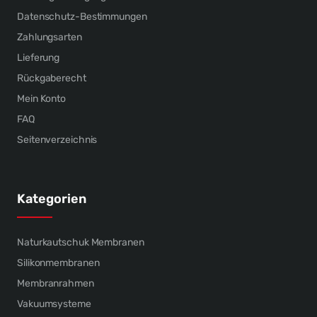
Datenschutz-Bestimmungen
Zahlungsarten
Lieferung
Rückgaberecht
Mein Konto
FAQ
Seitenverzeichnis
Kategorien
Naturkautschuk Membranen
Silikonmembranen
Membranrahmen
Vakuumsysteme