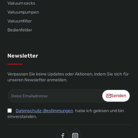
Vakuum sacks
Vakuumpumpen
Vakuumfilter
Bedienfelder
Newsletter
Verpassen Sie keine Updates oder Aktionen, indem Sie sich für
unseren Newsletter anmelden.
Deine
Senden
Emailadresse
Datenschutz-Bestimmungen
habe ich gelesen und bin
einverstanden.