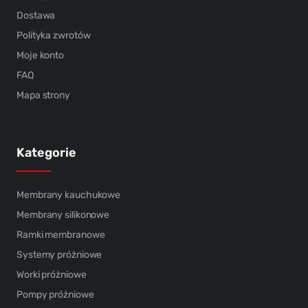
Dostawa
Polityka zwrotów
Moje konto
FAQ
Mapa strony
Kategorie
Membrany kauchukowe
Membrany silikonowe
Ramki membranowe
Systemy próżniowe
Worki próżniowe
Pompy próżniowe