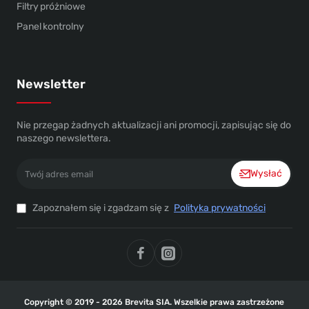
Filtry próżniowe
Panel kontrolny
Newsletter
Nie przegap żadnych aktualizacji ani promocji, zapisując się do
naszego newslettera.
Twój
Wysłać
adres
email
Zapoznałem się i zgadzam się z
Polityka prywatności
Copyright © 2019 - 2026 Brevita SIA. Wszelkie prawa zastrzeżone